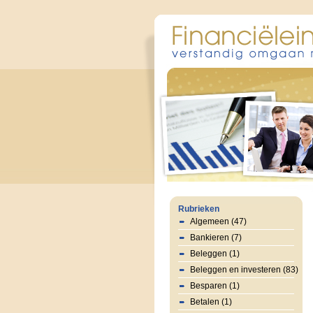
Rubrieken
Algemeen (47)
Bankieren (7)
Beleggen (1)
Beleggen en investeren (83)
Besparen (1)
Betalen (1)