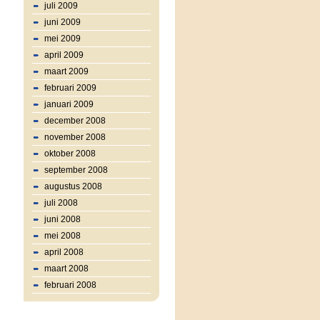
juli 2009
juni 2009
mei 2009
april 2009
maart 2009
februari 2009
januari 2009
december 2008
november 2008
oktober 2008
september 2008
augustus 2008
juli 2008
juni 2008
mei 2008
april 2008
maart 2008
februari 2008