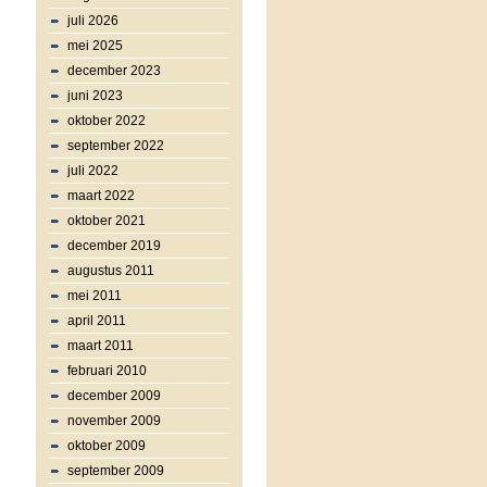
juli 2026
mei 2025
december 2023
juni 2023
oktober 2022
september 2022
juli 2022
maart 2022
oktober 2021
december 2019
augustus 2011
mei 2011
april 2011
maart 2011
februari 2010
december 2009
november 2009
oktober 2009
september 2009