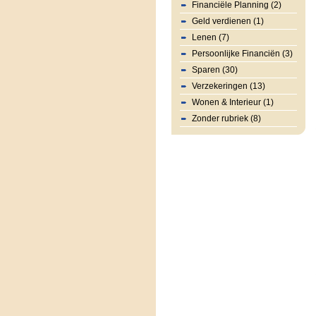
Financiële Planning (2)
Geld verdienen (1)
Lenen (7)
Persoonlijke Financiën (3)
Sparen (30)
Verzekeringen (13)
Wonen & Interieur (1)
Zonder rubriek (8)