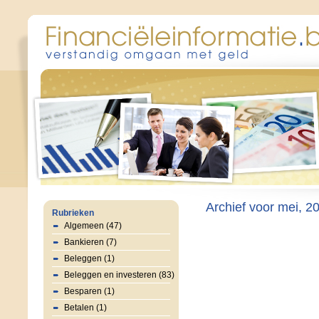
Archief voor mei, 2
Rubrieken
Algemeen (47)
Bankieren (7)
Beleggen (1)
Beleggen en investeren (83)
Besparen (1)
Betalen (1)