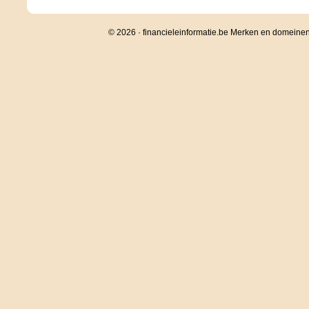
© 2026 · financieleinformatie.be Merken en domeine