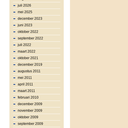
juli 2026
mei 2025
december 2023
juni 2023
oktober 2022
september 2022
juli 2022
maart 2022
oktober 2021
december 2019
augustus 2011
mei 2011
april 2011
maart 2011
februari 2010
december 2009
november 2009
oktober 2009
september 2009