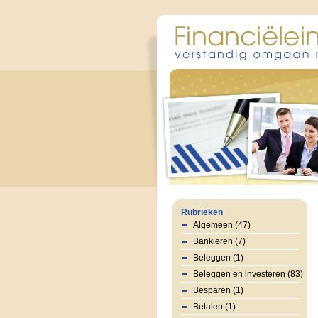
Rubrieken
Algemeen (47)
Bankieren (7)
Beleggen (1)
Beleggen en investeren (83)
Besparen (1)
Betalen (1)