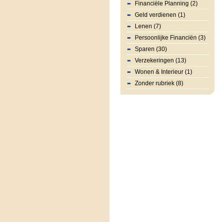
Financiële Planning (2)
Geld verdienen (1)
Lenen (7)
Persoonlijke Financiën (3)
Sparen (30)
Verzekeringen (13)
Wonen & Interieur (1)
Zonder rubriek (8)