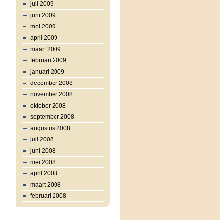
juli 2009
juni 2009
mei 2009
april 2009
maart 2009
februari 2009
januari 2009
december 2008
november 2008
oktober 2008
september 2008
augustus 2008
juli 2008
juni 2008
mei 2008
april 2008
maart 2008
februari 2008