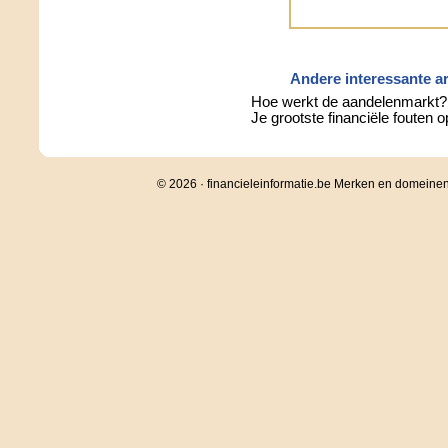
Andere interessante ar
Hoe werkt de aandelenmarkt?
Je grootste financiële fouten o
© 2026 · financieleinformatie.be Merken en domeine